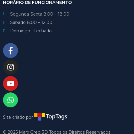
HORÁRIO DE FUNCIONAMENTO
Segunda-Sexta 8:00 – 18:00
Sábado 8:00 – 12:00
Domingo : Fechado
Site criado por
© 2025 Marx Greg 3D Todos os Direitos Reservados