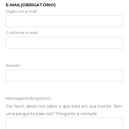
E-MAIL
(OBRIGATÓRIO)
Digite um e-mail
Confirmar e-mail
Assunto
Mensagem
(obrigatório)
Por favor, deixe-nos saber o que está em sua mente. Tem
uma pergunta para nós? Pergunte à vontade.