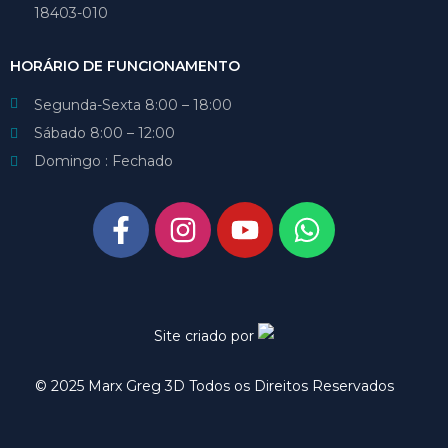
18403-010
HORÁRIO DE FUNCIONAMENTO
Segunda-Sexta 8:00 – 18:00
Sábado 8:00 – 12:00
Domingo : Fechado
Site criado por
© 2025 Marx Greg 3D Todos os Direitos Reservados