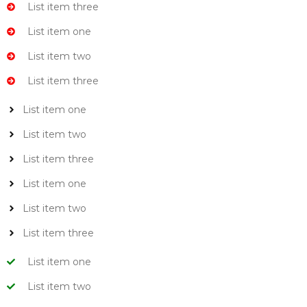
List item three
List item one
List item two
List item three
List item one
List item two
List item three
List item one
List item two
List item three
List item one
List item two