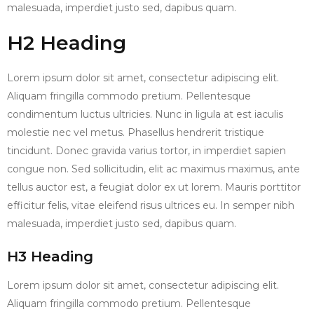
malesuada, imperdiet justo sed, dapibus quam.
H2 Heading
Lorem ipsum dolor sit amet, consectetur adipiscing elit.
Aliquam fringilla commodo pretium. Pellentesque
condimentum luctus ultricies. Nunc in ligula at est iaculis
molestie nec vel metus. Phasellus hendrerit tristique
tincidunt. Donec gravida varius tortor, in imperdiet sapien
congue non. Sed sollicitudin, elit ac maximus maximus, ante
tellus auctor est, a feugiat dolor ex ut lorem. Mauris porttitor
efficitur felis, vitae eleifend risus ultrices eu. In semper nibh
malesuada, imperdiet justo sed, dapibus quam.
H3 Heading
Lorem ipsum dolor sit amet, consectetur adipiscing elit.
Aliquam fringilla commodo pretium. Pellentesque