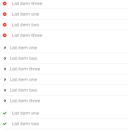
List item three
List item one
List item two
List item three
List item one
List item two
List item three
List item one
List item two
List item three
List item one
List item two