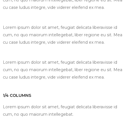
cum, no quo maiorum intellegebat, liber regione eu sit. Mea
cu case ludus integre, vide viderer eleifend ex mea.
Lorem ipsum dolor sit amet, feugiat delicata liberavisse id
cum, no quo maiorum intellegebat, liber regione eu sit. Mea
cu case ludus integre, vide viderer eleifend ex mea.
Lorem ipsum dolor sit amet, feugiat delicata liberavisse id
cum, no quo maiorum intellegebat, liber regione eu sit. Mea
cu case ludus integre, vide viderer eleifend ex mea.
1/4 COLUMNS
Lorem ipsum dolor sit amet, feugiat delicata liberavisse id
cum, no quo maiorum intellegebat.