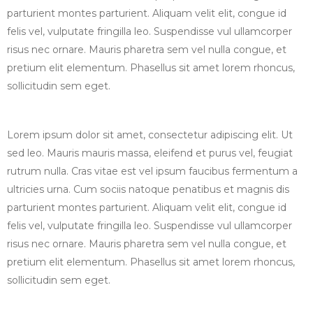
parturient montes parturient. Aliquam velit elit, congue id
felis vel, vulputate fringilla leo. Suspendisse vul ullamcorper
risus nec ornare. Mauris pharetra sem vel nulla congue, et
pretium elit elementum. Phasellus sit amet lorem rhoncus,
sollicitudin sem eget.
Lorem ipsum dolor sit amet, consectetur adipiscing elit. Ut
sed leo. Mauris mauris massa, eleifend et purus vel, feugiat
rutrum nulla. Cras vitae est vel ipsum faucibus fermentum a
ultricies urna. Cum sociis natoque penatibus et magnis dis
parturient montes parturient. Aliquam velit elit, congue id
felis vel, vulputate fringilla leo. Suspendisse vul ullamcorper
risus nec ornare. Mauris pharetra sem vel nulla congue, et
pretium elit elementum. Phasellus sit amet lorem rhoncus,
sollicitudin sem eget.