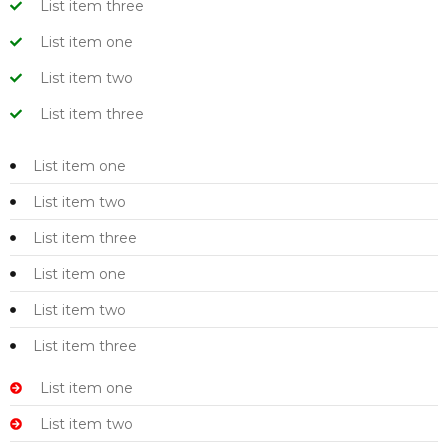
List item three
List item one
List item two
List item three
List item one
List item two
List item three
List item one
List item two
List item three
List item one
List item two