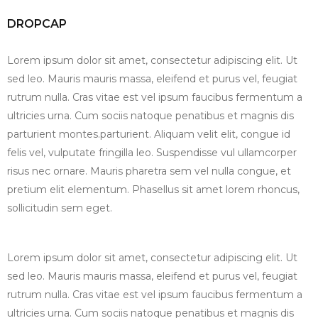
DROPCAP
Lorem ipsum dolor sit amet, consectetur adipiscing elit. Ut
sed leo. Mauris mauris massa, eleifend et purus vel, feugiat
rutrum nulla. Cras vitae est vel ipsum faucibus fermentum a
ultricies urna. Cum sociis natoque penatibus et magnis dis
parturient montes.parturient. Aliquam velit elit, congue id
felis vel, vulputate fringilla leo. Suspendisse vul ullamcorper
risus nec ornare. Mauris pharetra sem vel nulla congue, et
pretium elit elementum. Phasellus sit amet lorem rhoncus,
sollicitudin sem eget.
Lorem ipsum dolor sit amet, consectetur adipiscing elit. Ut
sed leo. Mauris mauris massa, eleifend et purus vel, feugiat
rutrum nulla. Cras vitae est vel ipsum faucibus fermentum a
ultricies urna. Cum sociis natoque penatibus et magnis dis