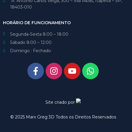
R. Antônio Carlos Veiga, 300 – Vila Ribas, Itapeva – SP,
18403-010
HORÁRIO DE FUNCIONAMENTO
Segunda-Sexta 8:00 – 18:00
Sábado 8:00 – 12:00
Domingo : Fechado
Site criado por
© 2025 Marx Greg 3D Todos os Direitos Reservados