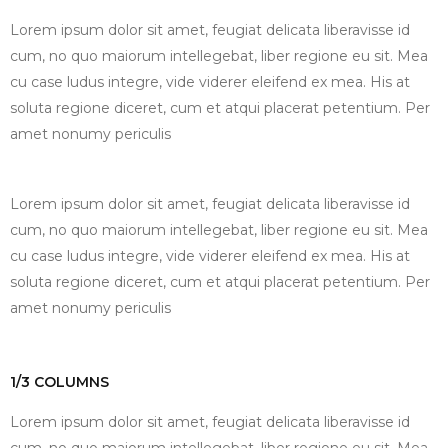
Lorem ipsum dolor sit amet, feugiat delicata liberavisse id
cum, no quo maiorum intellegebat, liber regione eu sit. Mea
cu case ludus integre, vide viderer eleifend ex mea. His at
soluta regione diceret, cum et atqui placerat petentium. Per
amet nonumy periculis
Lorem ipsum dolor sit amet, feugiat delicata liberavisse id
cum, no quo maiorum intellegebat, liber regione eu sit. Mea
cu case ludus integre, vide viderer eleifend ex mea. His at
soluta regione diceret, cum et atqui placerat petentium. Per
amet nonumy periculis
1/3 COLUMNS
Lorem ipsum dolor sit amet, feugiat delicata liberavisse id