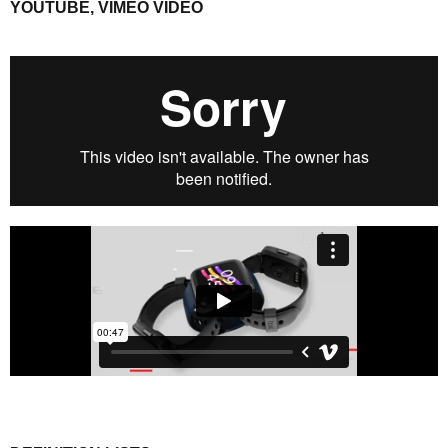
YOUTUBE, VIMEO VIDEO