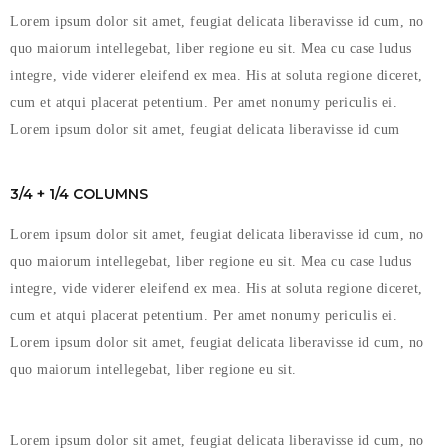
Lorem ipsum dolor sit amet, feugiat delicata liberavisse id cum, no
quo maiorum intellegebat, liber regione eu sit. Mea cu case ludus
integre, vide viderer eleifend ex mea. His at soluta regione diceret,
cum et atqui placerat petentium. Per amet nonumy periculis ei.
Lorem ipsum dolor sit amet, feugiat delicata liberavisse id cum
3/4 + 1/4 COLUMNS
Lorem ipsum dolor sit amet, feugiat delicata liberavisse id cum, no
quo maiorum intellegebat, liber regione eu sit. Mea cu case ludus
integre, vide viderer eleifend ex mea. His at soluta regione diceret,
cum et atqui placerat petentium. Per amet nonumy periculis ei.
Lorem ipsum dolor sit amet, feugiat delicata liberavisse id cum, no
quo maiorum intellegebat, liber regione eu sit.
Lorem ipsum dolor sit amet, feugiat delicata liberavisse id cum, no