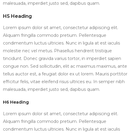
malesuada, imperdiet justo sed, dapibus quam.
H5 Heading
Lorem ipsum dolor sit amet, consectetur adipiscing elit.
Aliquam fringilla commodo pretium. Pellentesque
condimentum luctus ultricies. Nunc in ligula at est iaculis
molestie nec vel metus. Phasellus hendrerit tristique
tincidunt. Donec gravida varius tortor, in imperdiet sapien
congue non. Sed sollicitudin, elit ac maximus maximus, ante
tellus auctor est, a feugiat dolor ex ut lorem. Mauris porttitor
efficitur felis, vitae eleifend risus ultrices eu. In semper nibh
malesuada, imperdiet justo sed, dapibus quam.
H6 Heading
Lorem ipsum dolor sit amet, consectetur adipiscing elit.
Aliquam fringilla commodo pretium. Pellentesque
condimentum luctus ultricies. Nunc in ligula at est iaculis