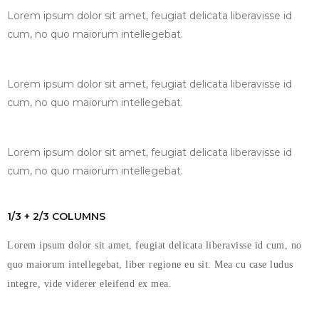
Lorem ipsum dolor sit amet, feugiat delicata liberavisse id
cum, no quo maiorum intellegebat.
Lorem ipsum dolor sit amet, feugiat delicata liberavisse id
cum, no quo maiorum intellegebat.
Lorem ipsum dolor sit amet, feugiat delicata liberavisse id
cum, no quo maiorum intellegebat.
1/3 + 2/3 COLUMNS
Lorem ipsum dolor sit amet, feugiat delicata liberavisse id cum, no
quo maiorum intellegebat, liber regione eu sit. Mea cu case ludus
integre, vide viderer eleifend ex mea.